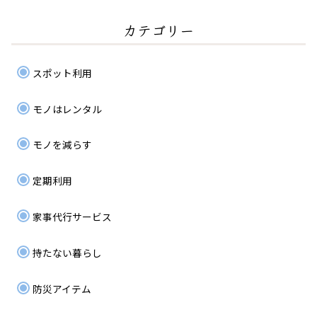
カテゴリー
スポット利用
モノはレンタル
モノを減らす
定期利用
家事代行サービス
持たない暮らし
防災アイテム