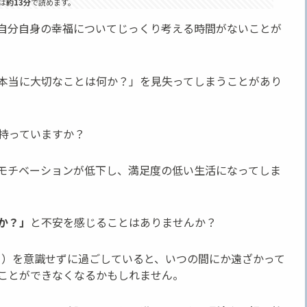
は
約13分
で読めます。
自分自身の幸福についてじっくり考える時間がないことが
本当に大切なことは何か？」を見失ってしまうことがあり
持っていますか？
モチベーションが低下し、満足度の低い生活になってしま
か？」
と不安を感じることはありませんか？
）を意識せずに過ごしていると、いつの間にか遠ざかって
ことができなくなるかもしれません。