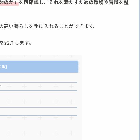
なのか」
を再確認し、それを満たすための環境や習慣を整
の高い暮らしを手に入れることができます。
を紹介します。
？