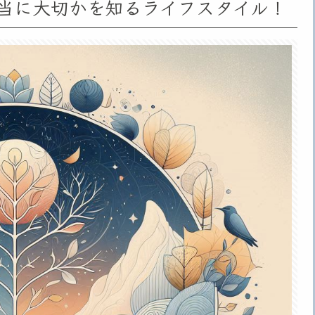
本当に大切かを知るライフスタイル！