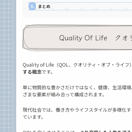
まとめ
Quality Of Lif
Quality of Life（QOL、クオリティ・オブ・ライ
する概念
です。
単に物質的な豊かさだけではなく、健康、生活環境
ざまな要素が絡み合って構成されます。
現代社会では、働き方やライフスタイルが多様化す
ています。