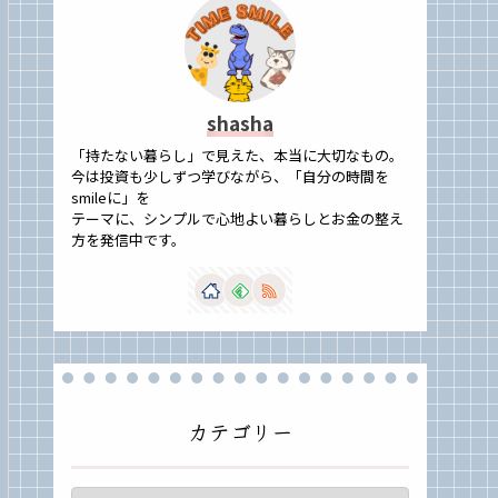
shasha
「持たない暮らし」で見えた、本当に大切なもの。
今は投資も少しずつ学びながら、「自分の時間を
smileに」を
テーマに、シンプルで心地よい暮らしとお金の整え
方を発信中です。
カテゴリー