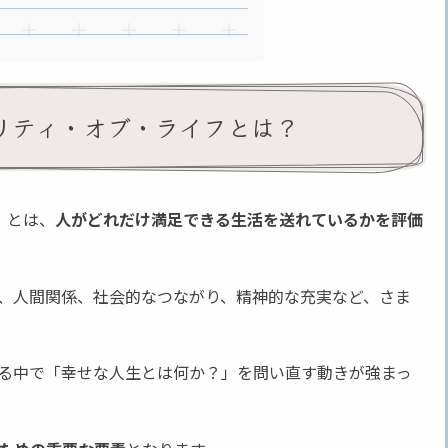
e クオリティ・オブ・ライフとは？
フ）とは、
人がどれだけ満足できる生活を送れているかを評価
、人間関係、社会的なつながり、精神的な充実など、さま
る中で「幸せな人生とは何か？」を問い直す動きが強まっ