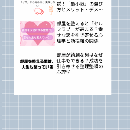
説！「最小限」の選び
方とメリット・デメリ
ット
部屋を整えると「セル
フラブ」が高まる？幸
せな恋を引き寄せる心
理学と断捨離の関係
部屋が綺麗な男はなぜ
仕事もできる？成功を
引き寄せる整理整頓の
心理学