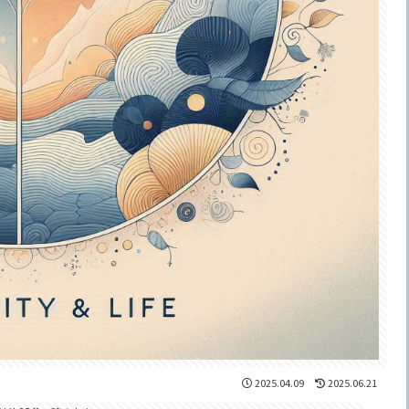
2025.04.09
2025.06.21