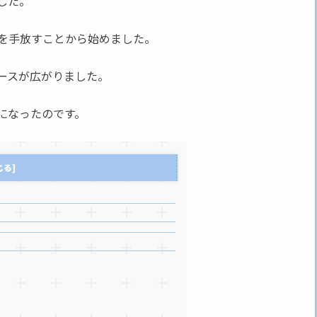
した。
を手放すことから始めました。
ースが広がりました。
になったのです。