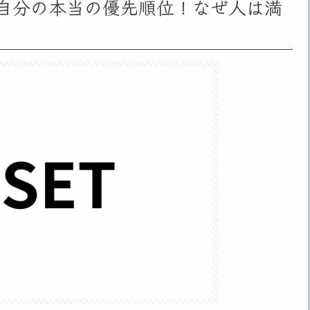
自分の本当の優先順位！なぜ人は満