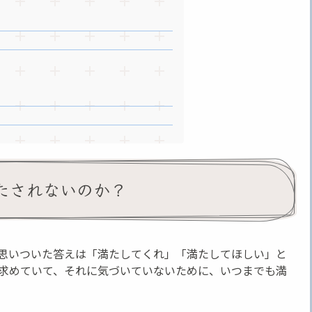
たされないのか？
思いついた答えは「満たしてくれ」「満たしてほしい」と
求めていて、それに気づいていないために、いつまでも満