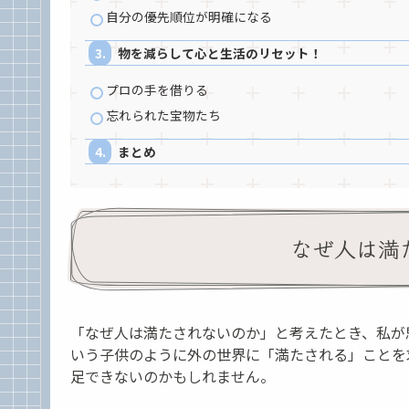
自分の優先順位が明確になる
物を減らして心と生活のリセット！
プロの手を借りる
忘れられた宝物たち
まとめ
なぜ人は満
「なぜ人は満たされないのか」と考えたとき、私が
いう子供のように外の世界に「満たされる」ことを
足できないのかもしれません。