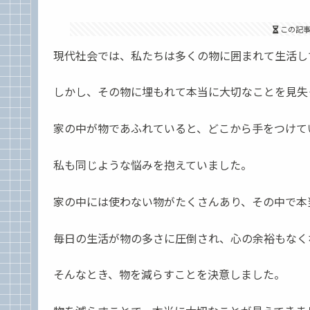
この記
現代社会では、私たちは多くの物に囲まれて生活し
しかし、その物に埋もれて本当に大切なことを見失
家の中が物であふれていると、どこから手をつけて
私も同じような悩みを抱えていました。
家の中には使わない物がたくさんあり、その中で本
毎日の生活が物の多さに圧倒され、心の余裕もなく
そんなとき、物を減らすことを決意しました。