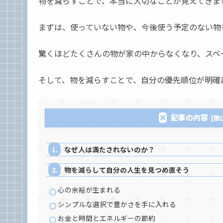
物を減らすことで、本当に大切なことが見えてきま
まずは、使っていない物や、今後使う予定のない物
驚くほどたくさんの物が家の中からなくなり、スペ
そして、物を減らすことで、自分の優先順位が明確
記事の内容
なぜ人は満たされないのか？
物を減らして自分の人生を見つめ直そう
心の余裕が生まれる
シンプルな選択で豊かさを手に入れる
お金と時間とエネルギーの節約