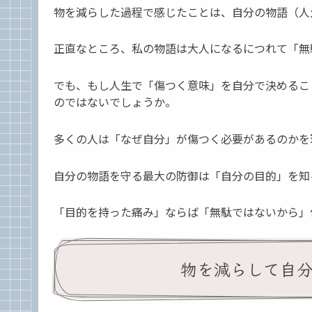
物を減らした過程で感じたことは、自分の物語（人
正直なところ、私の物語は大人になるにつれて「無
でも、もし人生で「傷つく意味」を自分で決めるこ
のではないでしょうか。
多くの人は「なぜ自分」が傷つく必要があるのかを
自分の物語を守る最大の防御は「自分の目的」を知
「目的を持った痛み」ならば「無駄ではないから」
物を減らして自