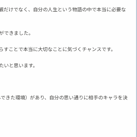
観だけでなく、自分の人生という物語の中で本当に必要な
ができました。
らすことで本当に大切なことに気づくチャンスです。
たいと思います。
歩んできた環境）があり、自分の思い通りに相手のキャラを決