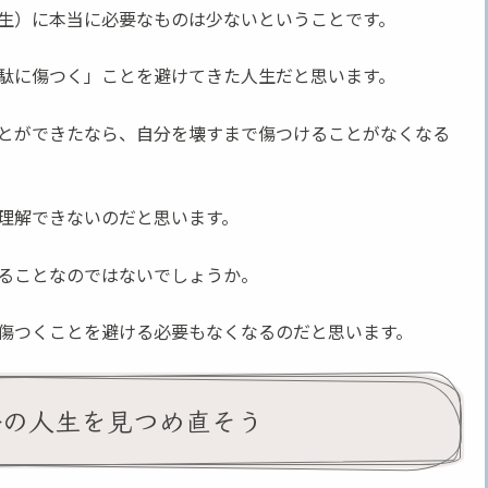
生）に本当に必要なものは少ないということです。
駄に傷つく」ことを避けてきた人生だと思います。
とができたなら、自分を壊すまで傷つけることがなくなる
理解できないのだと思います。
ることなのではないでしょうか。
傷つくことを避ける必要もなくなるのだと思います。
分の人生を見つめ直そう