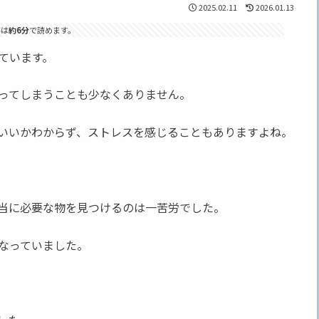
2025.02.11
2026.01.13
事は
約6分
で読めます。
ています。
ってしまうことも少なくありません。
いいかわからず、ストレスを感じることもありますよね。
当に必要な物を見つけるのは一苦労でした。
なっていました。