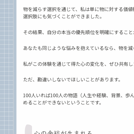
物を減らす選択を通じて、私は単に物に対する価値
選択肢にも気づくことができました。
その結果、自分の本当の優先順位を明確にすること
あなたも同じような悩みを抱えているなら、物を減
私がこの体験を通じて得た心の変化を、ぜひ共有し
ただ、勘違いしないでほしいことがあります。
100人いれば100人の物語（人生や経験、背景、
めることができないということです。
心の余裕が生まれる