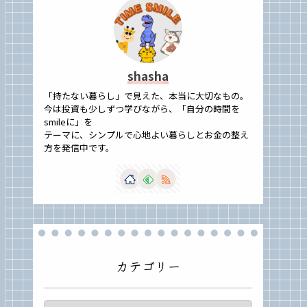
shasha
「持たない暮らし」で見えた、本当に大切なもの。
今は投資も少しずつ学びながら、「自分の時間を
smileに」を
テーマに、シンプルで心地よい暮らしとお金の整え
方を発信中です。
カテゴリー