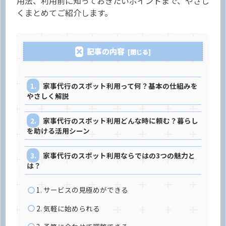
用法、利用前に知っておきたいポイントまで、やさし
くまとめてご紹介します。
記事の内容
家事代行のスポット利用って何？基本の仕組みを
やさしく解説
家事代行のスポット利用どんな時に頼む？暮らし
を助ける活用シーン
家事代行のスポット利用ならではの3つの魅力と
は？
1. サービスの見極めができる
2. 気軽に始められる