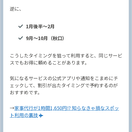
逆に、
1月後半〜2月
9月〜10月（秋口）
こうしたタイミングを狙って利用すると、同じサービ
スでもお得に頼めることがあります。
気になるサービスの公式アプリや通知をこまめにチ
ェックして、割引が出たタイミングで予約するのが
おすすめです。
→
家事代行が1時間1,650円!? 知らなきゃ損なスポッ
ト利用の裏技