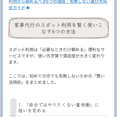
利用から始めるべき6つの理由｜失敗しない選び方完
全ガイド
家事代行のスポット利用を賢く使いこ
なす6つの方法
スポット利用は「必要なときだけ頼める」便利なサ
ービスですが、使い方次第で満足度が大きく変わり
ます。
ここでは、初めての方でも失敗しないための「賢い
活用術」をまとめました。
1. 「自分ではやりたくない重労働」に
狙いを定める