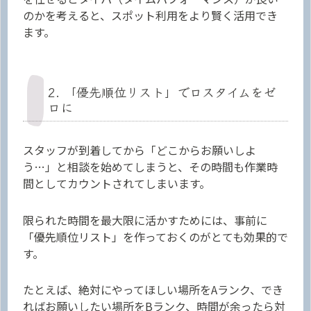
のかを考えると、スポット利用をより賢く活用でき
ます。
2. 「優先順位リスト」でロスタイムをゼ
ロに
スタッフが到着してから「どこからお願いしよ
う…」と相談を始めてしまうと、その時間も作業時
間としてカウントされてしまいます。
限られた時間を最大限に活かすためには、事前に
「優先順位リスト」を作っておくのがとても効果的で
す。
たとえば、絶対にやってほしい場所をAランク、でき
ればお願いしたい場所をBランク、時間が余ったら対