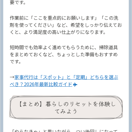
要です。
作業前に「ここを重点的にお願いします」「この洗
剤を使ってください」など、希望をしっかり伝えてお
くと、より満足度の高い仕上がりになります。
短時間でも効率よく進めてもらうために、掃除道具
をまとめておくなど、ちょっとした準備もおすすめ
です。
→
家事代行は「スポット」と「定期」どちらを選ぶ
べき？2026年最新比較ガイド
【まとめ】暮らしのリセットを体験し
てみよう
「やらなきゃ」と思いながら、つい後回しになって