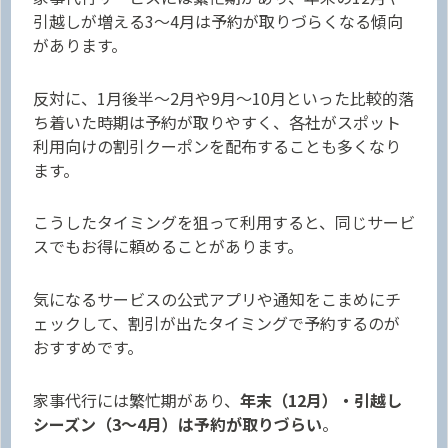
引越しが増える3〜4月は予約が取りづらくなる傾向
があります。
反対に、1月後半〜2月や9月〜10月といった比較的落
ち着いた時期は予約が取りやすく、各社がスポット
利用向けの割引クーポンを配布することも多くなり
ます。
こうしたタイミングを狙って利用すると、同じサービ
スでもお得に頼めることがあります。
気になるサービスの公式アプリや通知をこまめにチ
ェックして、割引が出たタイミングで予約するのが
おすすめです。
家事代行には繁忙期があり、
年末（12月）・引越し
シーズン（3〜4月）は予約が取りづらい
。