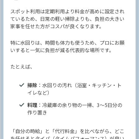
スポット利用は定期利用より料金が高めに設定され
ているため、日常の軽い掃除よりも、負担の大きい
家事を任せた方がコスパが良くなります。
特に水回りは、時間も体力も使うため、プロにお願
いすると一気に負担が減る代表的な場所です。
たとえば、
掃除
：水回りの汚れ（浴室・キッチン・ト
イレなど）
料理
：冷蔵庫の余り物の一掃、3〜5日分の
作り置き
「自分の時給」と「代行料金」を比べながら、どこ
を任せるとタイパ（タイムパフォーマンス）が良い