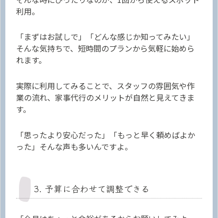
利用。
「まずはお試しで」「どんな感じか知ってみたい」
そんな気持ちで、短時間のプランから気軽に始めら
れます。
実際に利用してみることで、スタッフの雰囲気や作
業の流れ、家事代行のメリットが自然と見えてきま
す。
「思ったより安心だった」「もっと早く頼めばよか
った」そんな声も多いんですよ。
3. 予算に合わせて調整できる