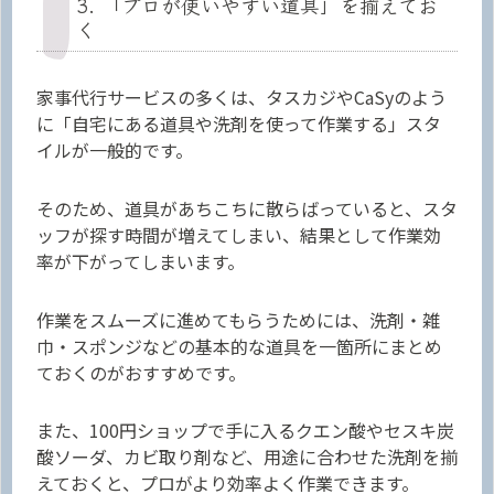
3. 「プロが使いやすい道具」を揃えてお
く
家事代行サービスの多くは、タスカジやCaSyのよう
に「自宅にある道具や洗剤を使って作業する」スタ
イルが一般的です。
そのため、道具があちこちに散らばっていると、スタ
ッフが探す時間が増えてしまい、結果として作業効
率が下がってしまいます。
作業をスムーズに進めてもらうためには、洗剤・雑
巾・スポンジなどの基本的な道具を一箇所にまとめ
ておくのがおすすめです。
また、100円ショップで手に入るクエン酸やセスキ炭
酸ソーダ、カビ取り剤など、用途に合わせた洗剤を揃
えておくと、プロがより効率よく作業できます。