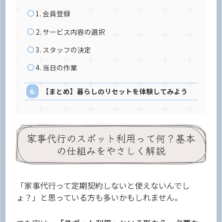
1. 会員登録
2. サービス内容の選択
3. スタッフの決定
4. 当日の作業
【まとめ】暮らしのリセットを体験してみよう
家事代行のスポット利用って何？基本
の仕組みをやさしく解説
「家事代行って定期契約しないと使えないんでし
ょ？」と思っている方も多いかもしれません。