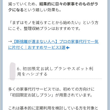
減っていくため、
結果的に日々の家事そのものがラ
クになる
という嬉しい効果も。
「まずはモノを減らすことから始めたい」という方
にこそ、整理収納プランはおすすめです。
→
【断捨離が進まない人へ】プロの家事代行で一気
に片付く｜おすすめサービス3選
6. 初回限定お試しプランやスポット利
用をハシゴする
多くの家事代行サービスでは、初めての方向けに
「初回限定お試しプラン」が用意されています。
これは基本的に定期利用を検討している方を対象と