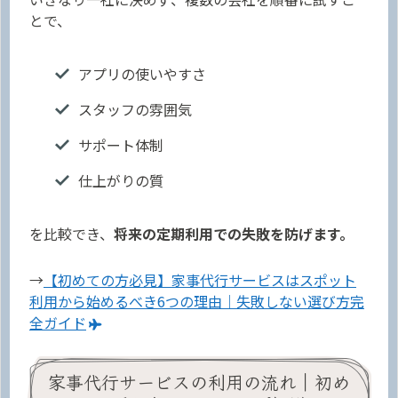
とで、
アプリの使いやすさ
スタッフの雰囲気
サポート体制
仕上がりの質
を比較でき、
将来の定期利用での失敗を防げます。
→
【初めての方必見】家事代行サービスはスポット
利用から始めるべき6つの理由｜失敗しない選び方完
全ガイド
家事代行サービスの利用の流れ｜初め