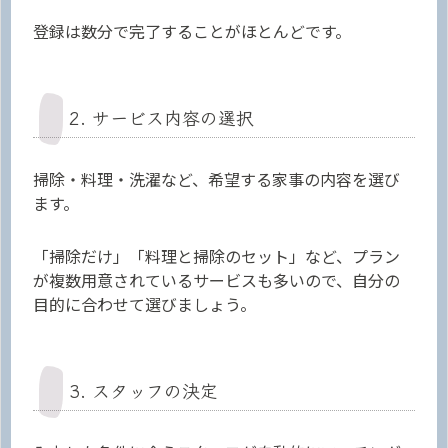
登録は数分で完了することがほとんどです。
2. サービス内容の選択
掃除・料理・洗濯など、希望する家事の内容を選び
ます。
「掃除だけ」「料理と掃除のセット」など、プラン
が複数用意されているサービスも多いので、自分の
目的に合わせて選びましょう。
3. スタッフの決定