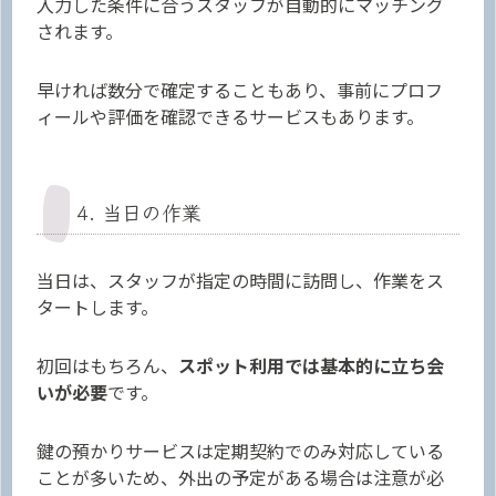
入力した条件に合うスタッフが自動的にマッチング
されます。
早ければ数分で確定することもあり、事前にプロフ
ィールや評価を確認できるサービスもあります。
4. 当日の作業
当日は、スタッフが指定の時間に訪問し、作業をス
タートします。
初回はもちろん、
スポット利用では基本的に立ち会
いが必要
です。
鍵の預かりサービスは定期契約でのみ対応している
ことが多いため、外出の予定がある場合は注意が必