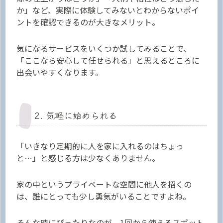
か」など、実際に体験してみないとわからないポイ
ントを確認できるのが大きなメリット。
気になるサービスをいくつか試してみることで、
「ここなら安心して任せられる」と思えるところに
出会いやすくなります。
2. 気軽に始められる
「いきなり定期的に人を家に入れるのはちょっ
と…」と感じる方は少なくありません。
家の中というプライベートな空間に他人を招くの
は、誰にとっても少し勇気がいることですよね。
そんな時にぴったりなのが、1回から使えるスポット