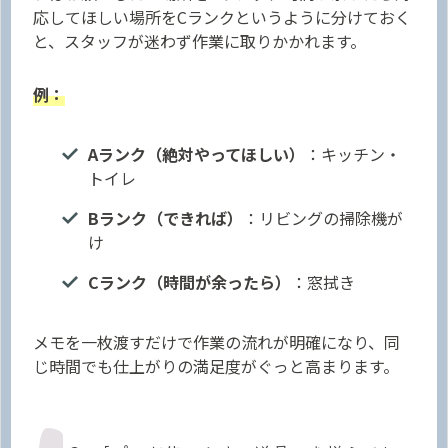
応してほしい場所をCランクというように分けておく
と、スタッフが迷わず作業に取りかかれます。
例：
Aランク（絶対やってほしい）
：キッチン・
トイレ
Bランク（できれば）
：リビングの掃除機が
け
Cランク（時間が余ったら）
：窓拭き
メモを一枚渡すだけで作業の流れが明確になり、同
じ時間でも仕上がりの満足度がぐっと高まります。