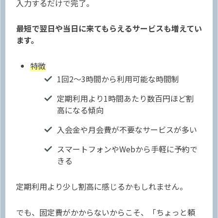
入力するだけで完了。
最短で翌日や当日に来てもらえるサービスも増えてい
ます。
特徴
1回2〜3時間から利用可能な時間制
定期利用より1時間あたり数百円ほど割
高になる傾向
入会金や月会費が不要なサービスが多い
スマートフォンやWebから手軽に予約で
きる
定期利用より少し割高に感じるかもしれません。
でも、固定費がかからないからこそ、「ちょっと頼