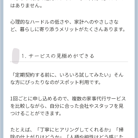
はありません。
心理的なハードルの低さや、家計へのやさしさな
ど、暮らしに寄り添うメリットがたくさんあります。
1. サービスの見極めができる
「定期契約する前に、いろいろ試してみたい」そん
な方にぴったりなのがスポット利用です。
1回ごとに申し込めるので、複数の家事代行サービス
を比較しながら、自分に合った会社やスタッフを見
つけることができます。
たとえば、「丁寧にヒアリングしてくれるか」「掃
除の仕上がりはどうか」「人柄や相性はどう感じた