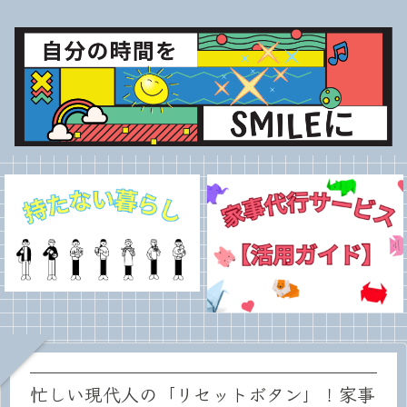
忙しい現代人の「リセットボタン」！家事