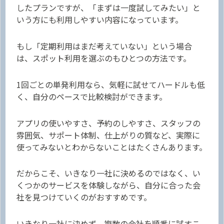
したプランですが、「まずは一度試してみたい」と
いう方にも利用しやすい内容になっています。
もし「定期利用はまだ考えていない」という場合
は、スポット利用を選ぶのもひとつの方法です。
1回ごとの単発利用なら、気軽に試せてハードルも低
く、自分のペースで比較検討ができます。
アプリの使いやすさ、予約のしやすさ、スタッフの
雰囲気、サポート体制、仕上がりの質など、実際に
使ってみないとわからないことはたくさんあります。
だからこそ、いきなり一社に決めるのではなく、い
くつかのサービスを体験しながら、自分に合った会
社を見つけていくのがおすすめです。
いきなり一社に決めず、複数の会社を順番に試すこ