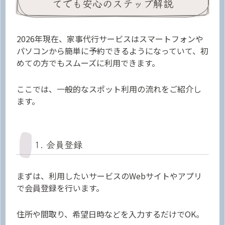
てでも安心のステップ解説
2026年現在、家事代行サービスはスマートフォンや
パソコンから簡単に予約できるようになっていて、初
めての方でもスムーズに利用できます。
ここでは、一般的なスポット利用の流れをご紹介し
ます。
1. 会員登録
まずは、利用したいサービスのWebサイトやアプリ
で会員登録を行います。
住所や間取り、希望日時などを入力するだけでOK。