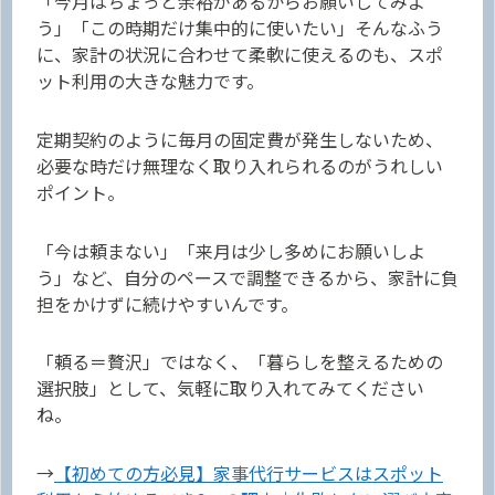
「今月はちょっと余裕があるからお願いしてみよ
う」「この時期だけ集中的に使いたい」そんなふう
に、家計の状況に合わせて柔軟に使えるのも、スポ
ット利用の大きな魅力です。
定期契約のように毎月の固定費が発生しないため、
必要な時だけ無理なく取り入れられるのがうれしい
ポイント。
「今は頼まない」「来月は少し多めにお願いしよ
う」など、自分のペースで調整できるから、家計に負
担をかけずに続けやすいんです。
「頼る＝贅沢」ではなく、「暮らしを整えるための
選択肢」として、気軽に取り入れてみてください
ね。
→
【初めての方必見】家事代行サービスはスポット