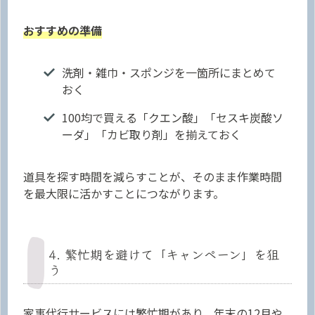
おすすめの準備
洗剤・雑巾・スポンジを一箇所にまとめて
おく
100均で買える「クエン酸」「セスキ炭酸ソ
ーダ」「カビ取り剤」を揃えておく
道具を探す時間を減らすことが、そのまま作業時間
を最大限に活かすことにつながります。
4. 繁忙期を避けて「キャンペーン」を狙
う
家事代行サービスには繁忙期があり、年末の12月や