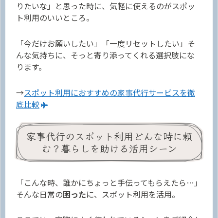
りたいな」と思った時に、気軽に使えるのがスポッ
ト利用のいいところ。
「今だけお願いしたい」「一度リセットしたい」そ
んな気持ちに、そっと寄り添ってくれる選択肢にな
ります。
→
スポット利用におすすめの家事代行サービスを徹
底比較
家事代行のスポット利用どんな時に頼
む？暮らしを助ける活用シーン
「こんな時、誰かにちょっと手伝ってもらえたら…」
そんな日常の
困った
に、スポット利用を活用。