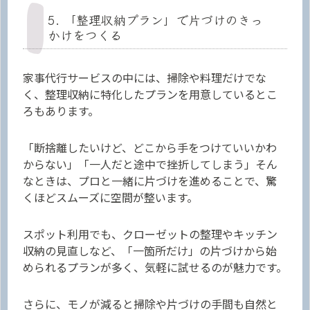
5. 「整理収納プラン」で片づけのきっ
かけをつくる
家事代行サービスの中には、掃除や料理だけでな
く、整理収納に特化したプランを用意しているとこ
ろもあります。
「断捨離したいけど、どこから手をつけていいかわ
からない」「一人だと途中で挫折してしまう」そん
なときは、プロと一緒に片づけを進めることで、驚
くほどスムーズに空間が整います。
スポット利用でも、クローゼットの整理やキッチン
収納の見直しなど、「一箇所だけ」の片づけから始
められるプランが多く、気軽に試せるのが魅力です。
さらに、モノが減ると掃除や片づけの手間も自然と