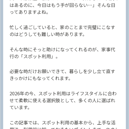
はあるのに、今日はもう手が回らない…」そんな日
ってありますよね。
忙しく過ごしていると、家のことまで完璧にこなす
のはどうしても難しい時があります。
そんな時にそっと助けになってくれるのが、家事代
行の「スポット利用」。
必要な時だけお願いできて、暮らしを少し立て直す
きっかけにもなってくれます。
2026年の今、スポット利用はライフスタイルに合わ
せて柔軟に使える選択肢として、多くの人に選ばれ
ています。
この記事では、スポット利用の基本から、上手な活